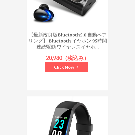
【最新改良版Bluetooth5.0 自動ペア
リング】 Bluetooth イヤホン 95時間
連続駆動 ワイヤレスイヤホ...
20,980（税込み）
Click Now