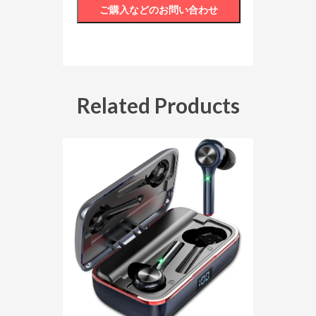
Related Products