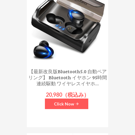
【最新改良版Bluetooth5.0 自動ペア
リング】 Bluetooth イヤホン 95時間
連続駆動 ワイヤレスイヤホ...
20,980（税込み）
Click Now