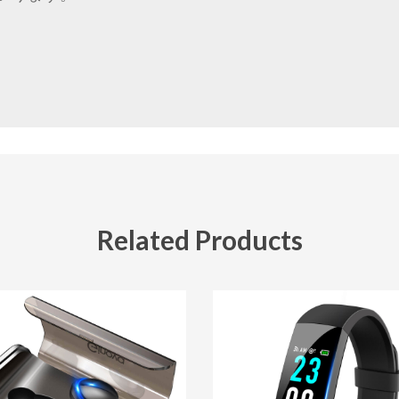
Related Products