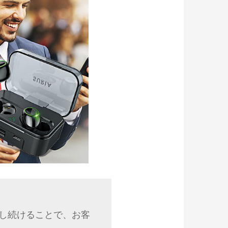
し続けることで、お客