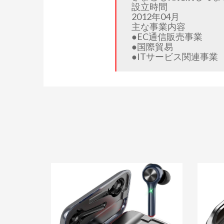
設立時間
2012年04月
主な事業内容
●EC通信販売事業
●国際貿易
●ITサービス関連事業