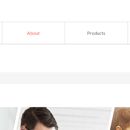
About
Products