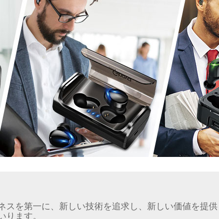
ネスを第一に、新しい技術を追求し、新しい価値を提供
いります。