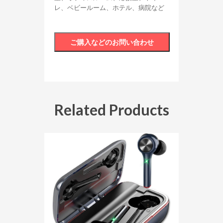
レ、ベビールーム、ホテル、病院など
Related Products