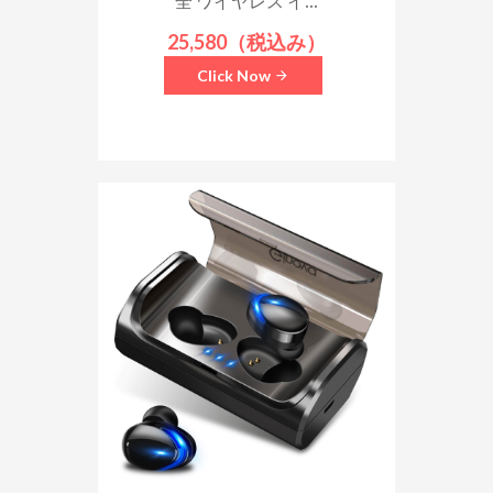
全 ワイヤレス イ...
25,580（税込み）
Click Now