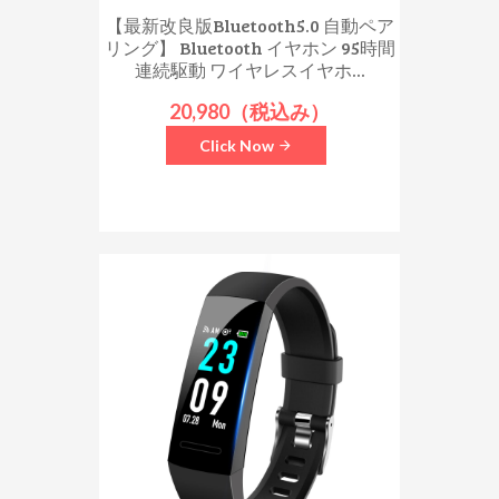
【最新改良版Bluetooth5.0 自動ペア
リング】 Bluetooth イヤホン 95時間
連続駆動 ワイヤレスイヤホ...
20,980（税込み）
Click Now