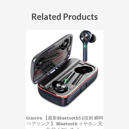
Related Products
Ginova 【最新Bluetooth5.1技術 瞬時
ペアリング 】 Bluetooth イヤホン 完