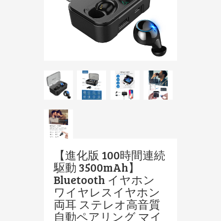
【進化版 100時間連続
駆動 3500mAh】
Bluetooth イヤホン
ワイヤレスイヤホン
両耳 ステレオ高音質
自動ペアリング マイ