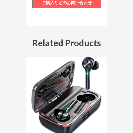
Related Products