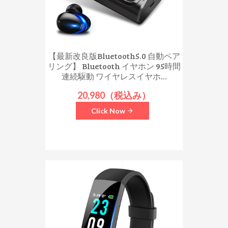
【最新改良版Bluetooth5.0 自動ペア
リング】 Bluetooth イヤホン 95時間
連続駆動 ワイヤレスイヤホ...
20,980（税込み）
Click Now