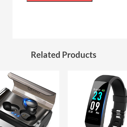
Related Products