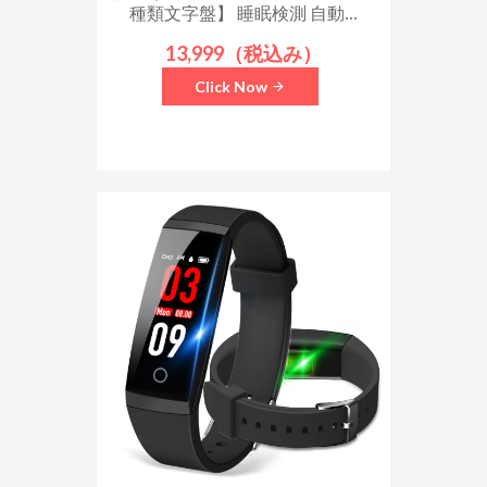
種類文字盤】 睡眠検測 自動...
13,999（税込み）
Click Now