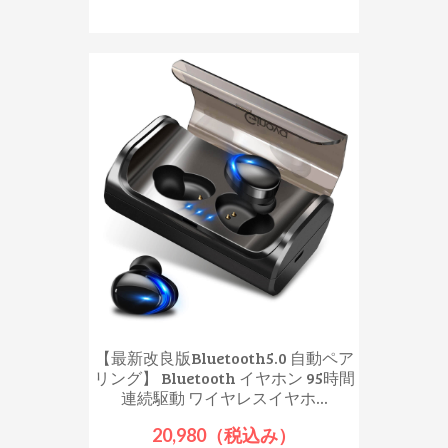
【最新改良版Bluetooth5.0 自動ペア
リング】 Bluetooth イヤホン 95時間
連続駆動 ワイヤレスイヤホ...
20,980（税込み）