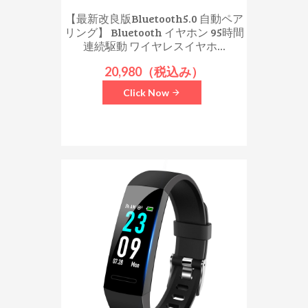
【最新改良版Bluetooth5.0 自動ペア
リング】 Bluetooth イヤホン 95時間
連続駆動 ワイヤレスイヤホ...
20,980（税込み）
Click Now