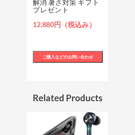
解消 暑さ対策 ギフト
プレゼント
12,880円（税込み）
Related Products