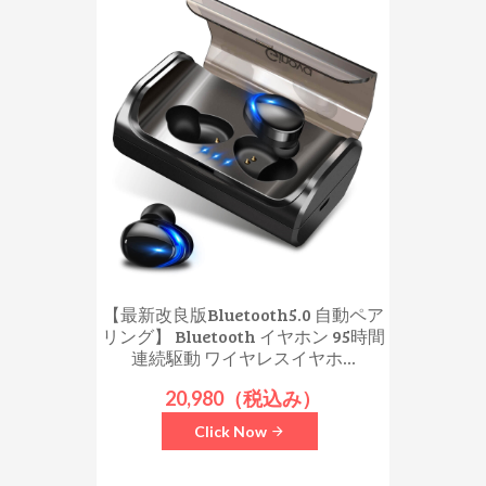
【最新改良版Bluetooth5.0 自動ペア
リング】 Bluetooth イヤホン 95時間
連続駆動 ワイヤレスイヤホ...
20,980（税込み）
Click Now