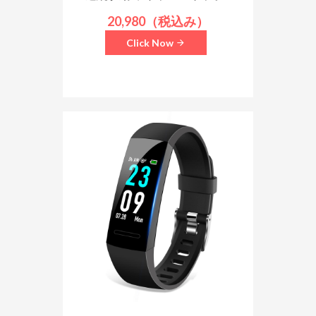
20,980（税込み）
Click Now