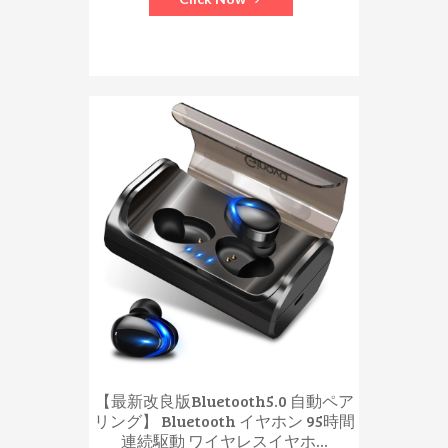
【最新改良版Bluetooth5.0 自動ペア
リング】 Bluetooth イヤホン 95時間
連続駆動 ワイヤレスイヤホ...