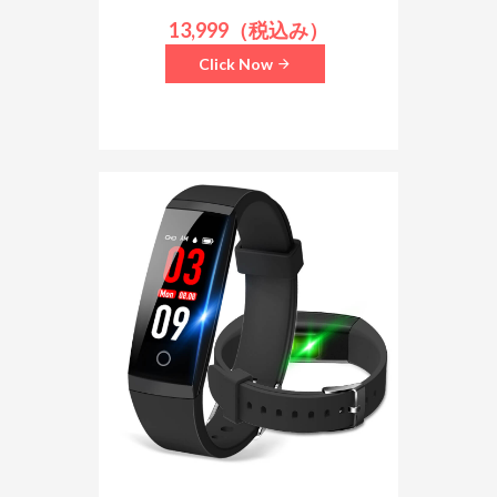
13,999（税込み）
Click Now