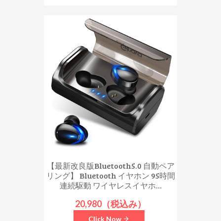
【最新改良版Bluetooth5.0 自動ペア
リング】 Bluetooth イヤホン 95時間
連続駆動 ワイヤレスイヤホ...
20,980（税込み）
Click Now