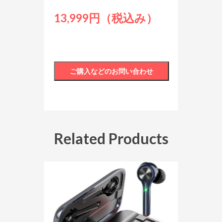
13,999円（税込み）
Related Products