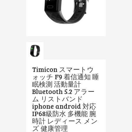
Timicon スマートウ
ォッチ F9 着信通知 睡
眠検測 活動量計
Bluetooth 5.2 アラー
ム リストバンド
iphone android 対応
IP68級防水 多機能 腕
時計 レディース メン
ズ 健康管理