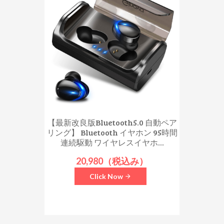
【最新改良版Bluetooth5.0 自動ペア
リング】 Bluetooth イヤホン 95時間
連続駆動 ワイヤレスイヤホ...
20,980（税込み）
Click Now