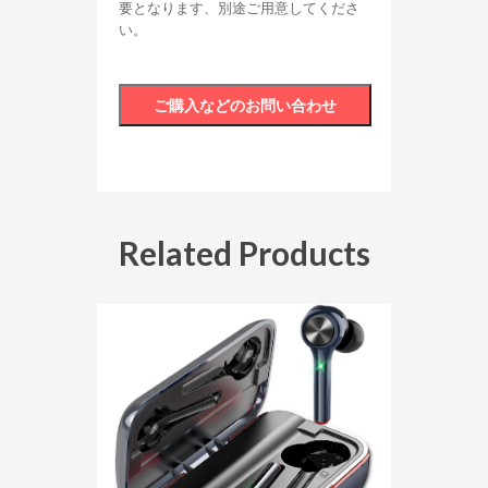
要となります、別途ご用意してくださ
い。
Related Products