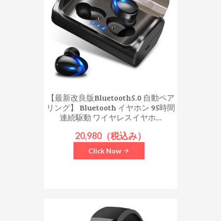
【最新改良版Bluetooth5.0 自動ペア
リング】 Bluetooth イヤホン 95時間
連続駆動 ワイヤレスイヤホ...
20,980（税込み）
Click Now