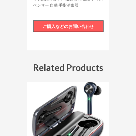
ペンサー 自動 手指消毒器
Related Products