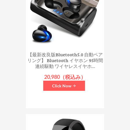
【最新改良版Bluetooth5.0 自動ペア
リング】 Bluetooth イヤホン 95時間
連続駆動 ワイヤレスイヤホ...
20,980（税込み）
Click Now