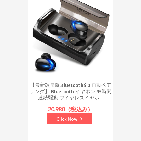
【最新改良版Bluetooth5.0 自動ペア
リング】 Bluetooth イヤホン 95時間
連続駆動 ワイヤレスイヤホ...
20,980（税込み）
Click Now