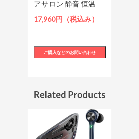
アサロン 静音 恒温
17,960円（税込み）
Related Products