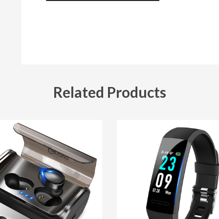
Related Products