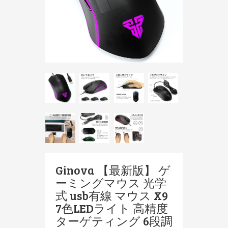
Ginova 【最新版】 ゲ
ーミングマウス 光学
式 usb有線 マウス X9
7色LEDライト 高精度
ターゲティング 6段調