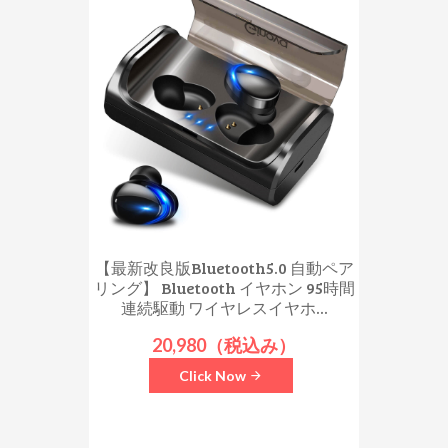
【最新改良版Bluetooth5.0 自動ペア
リング】 Bluetooth イヤホン 95時間
連続駆動 ワイヤレスイヤホ...
20,980（税込み）
Click Now