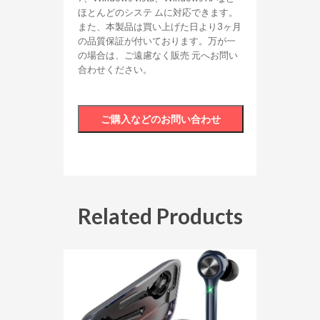
ほとんどのシステ ムに対応できます。
また、本製品は買い上げた日より3ヶ月
の品質保証が付いております。万が一
の場合は、ご遠慮なく販売 元へお問い
合わせください。
Related Products