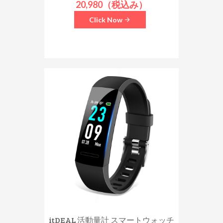
20,980（税込み）
Click Now
itDEAL 活動量計 スマートウォッチ