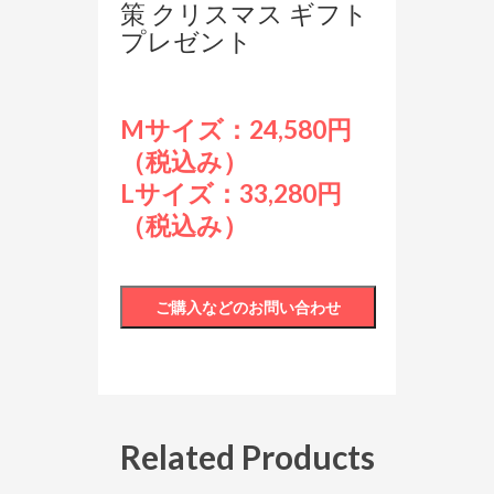
策 クリスマス ギフト
プレゼント
Mサイズ：24,580円
（税込み）
Lサイズ：33,280円
（税込み）
Related Products