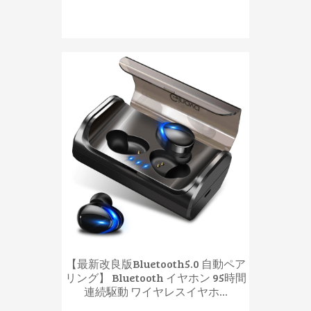
【最新改良版Bluetooth5.0 自動ペア
リング】 Bluetooth イヤホン 95時間
連続駆動 ワイヤレスイヤホ...