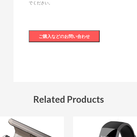
でください。
Related Products