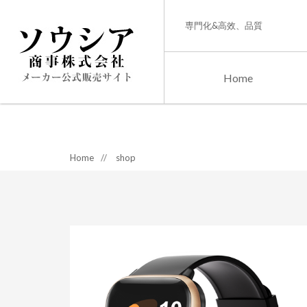
専門化&高效、品質
Home
Home
//
shop