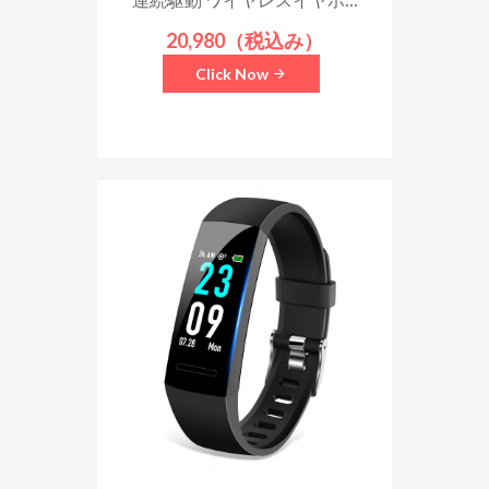
20,980（税込み）
Click Now