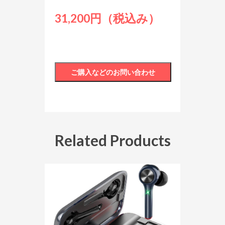
31,200円（税込み）
Related Products