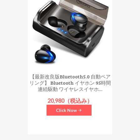
【最新改良版Bluetooth5.0 自動ペア
リング】 Bluetooth イヤホン 95時間
連続駆動 ワイヤレスイヤホ...
20,980（税込み）
Click Now