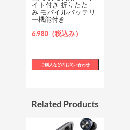
イト付き 折りたた
み モバイルバッテリ
ー機能付き
6,980（税込み）
Related Products